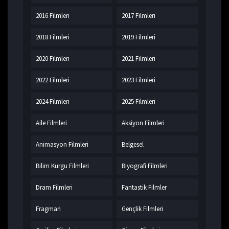
2016 Filmleri
2017 Filmleri
2018 Filmleri
2019 Filmleri
2020 Filmleri
2021 Filmleri
2022 Filmleri
2023 Filmleri
2024 Filmleri
2025 Filmleri
Aile Filmleri
Aksiyon Filmleri
Animasyon Filmleri
Belgesel
Bilim Kurgu Filmleri
Biyografi Filmleri
Dram Filmleri
Fantastik Filmler
Fragman
Gençlik Filmleri