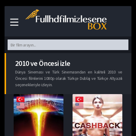
2010 ve Öncesi izle
Dünya Sineması ve Türk Sinemasından en kaliteli 2010 ve
Öncesi filmlerini 1080p olarak Türkçe Dublaj ve Türkçe Altyazılı
seçenekleriyle izleyin.