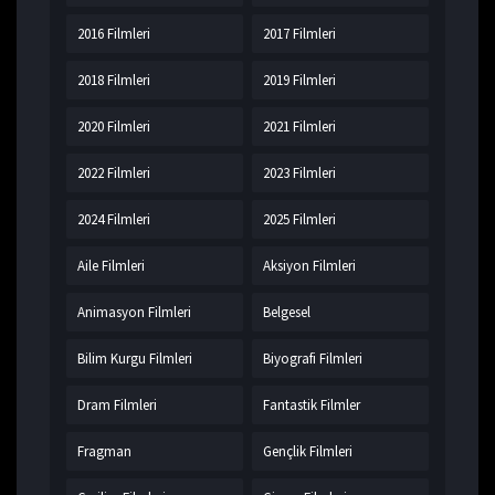
2016 Filmleri
2017 Filmleri
2018 Filmleri
2019 Filmleri
2020 Filmleri
2021 Filmleri
2022 Filmleri
2023 Filmleri
2024 Filmleri
2025 Filmleri
Aile Filmleri
Aksiyon Filmleri
Animasyon Filmleri
Belgesel
Bilim Kurgu Filmleri
Biyografi Filmleri
Dram Filmleri
Fantastik Filmler
Fragman
Gençlik Filmleri