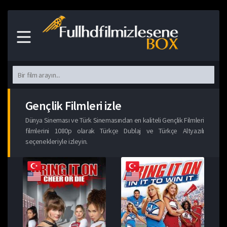
Gençlik Filmleri izle
Dünya Sineması ve Türk Sinemasından en kaliteli Gençlik Filmleri
filmlerini 1080p olarak Türkçe Dublaj ve Türkçe Altyazılı
seçenekleriyle izleyin.