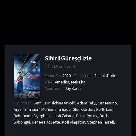
Sihirli Güreşçi izle
The Main Event
Yapım Yılı
2020
Film Süresi
1 saat 41 dk
Ülke
Amerika, Meksika
Yönetmen
Jay Karas
Oyuncular
Seth Carr, Tichina Arnold, Adam Pally, Ken Marino,
Aryan Simhadri, Momona Tamada, Glen Gordon, Keith Lee,
Babatunde Aiyegbusi, Josh Zaharia, Dallas Young, Bodhi
Sabongui, Renee Paquette, Kofi Kingston, Stephen Farrelly