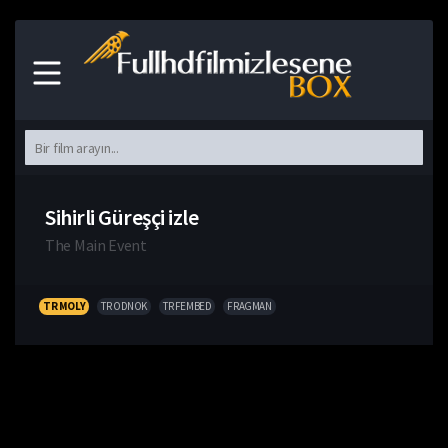
Sihirli Güreşçi izle
The Main Event
TR MOLY
TR ODNOK
TR FEMBED
FRAGMAN