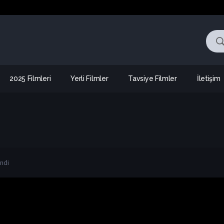
2025 Filmleri
Yerli Filmler
Tavsiye Filmler
İletişim
endi