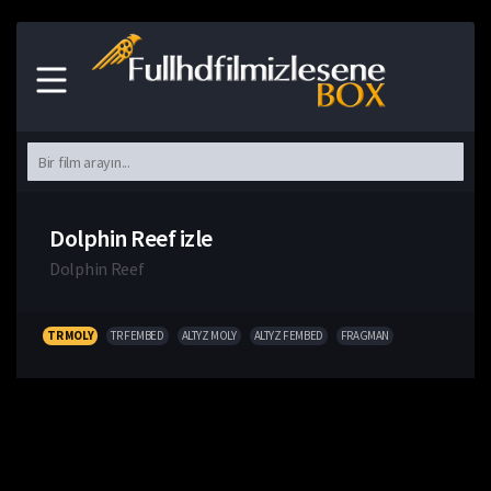
Dolphin Reef izle
Dolphin Reef
TR MOLY
TR FEMBED
ALTYZ MOLY
ALTYZ FEMBED
FRAGMAN