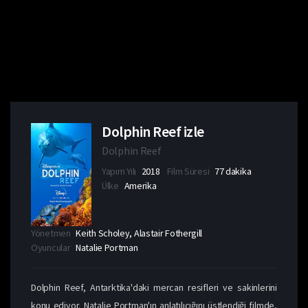
Dolphin Reef izle
Dolphin Reef
Yapım Yılı
2018
Film Süresi
77 dakika
Ülke
Amerika
Yönetmen
Keith Scholey, Alastair Fothergill
Oyuncular
Natalie Portman
Dolphin Reef, Antarktika'daki mercan resifleri ve sakinlerini
konu ediyor. Natalie Portman'ın anlatılıcığını üstlendiği filmde,