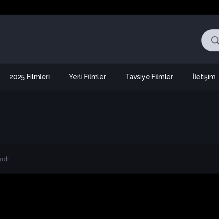
2025 Filmleri
Yerli Filmler
Tavsiye Filmler
İletişim
endi