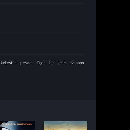
kellesinin peşine düşen bir kelle avcısının