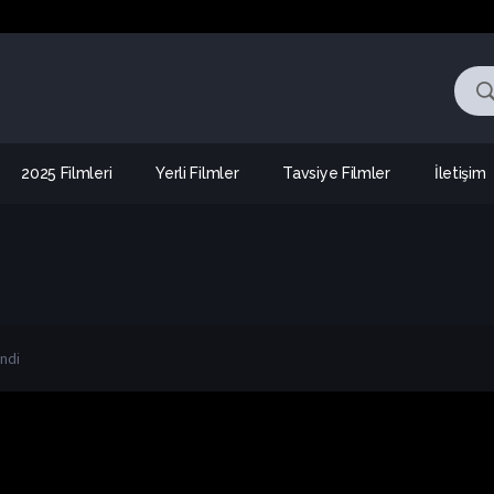
2025 Filmleri
Yerli Filmler
Tavsiye Filmler
İletişim
endi