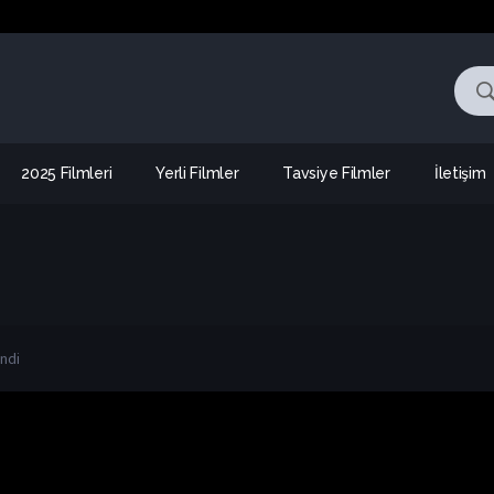
2025 Filmleri
Yerli Filmler
Tavsiye Filmler
İletişim
endi