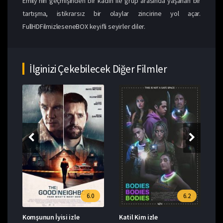
Emily'nin geçmişinden bir kadın ile grup arasında yaşanan bir
tartışma, istikrarsız bir olaylar zincirine yol açar.
FullHDFilmizleseneBOX keyifli seyirler diler.
İlginizi Çekebilecek Diğer Filmler
6.0
6.2
Komşunun İyisi izle
Katil Kim izle
Ou