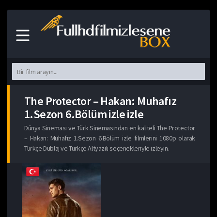
The Protector – Hakan: Muhafız
1.Sezon 6.Bölüm izle izle
Dünya Sineması ve Türk Sinemasından en kaliteli The Protector
– Hakan: Muhafız 1.Sezon 6.Bölüm izle filmlerini 1080p olarak
Türkçe Dublaj ve Türkçe Altyazılı seçenekleriyle izleyin.