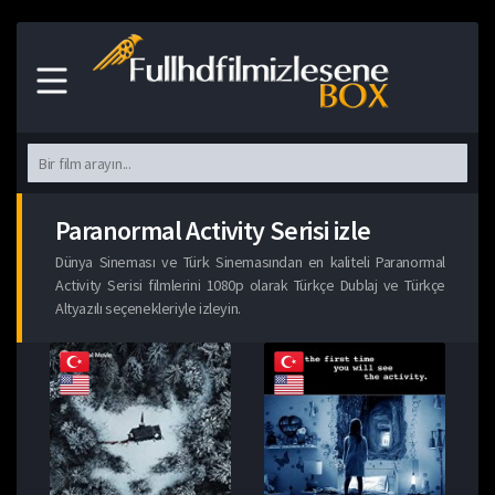
Paranormal Activity Serisi izle
Dünya Sineması ve Türk Sinemasından en kaliteli Paranormal
Activity Serisi filmlerini 1080p olarak Türkçe Dublaj ve Türkçe
Altyazılı seçenekleriyle izleyin.