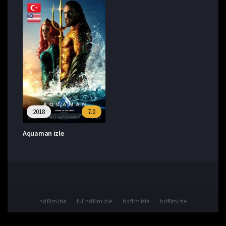
2018
7.0
Aquaman izle
hd film izle
full hd film izle
hd film izle
hd film izle
hdfilmcehennemi