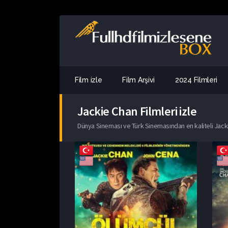
Film izle
Film Arşivi
2024 Filmleri
Jackie Chan Filmleri izle
Dünya Sineması ve Türk Sinemasından en kaliteli Jackie 